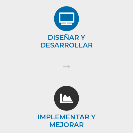
DISEÑAR Y
DESARROLLAR
IMPLEMENTAR Y
MEJORAR