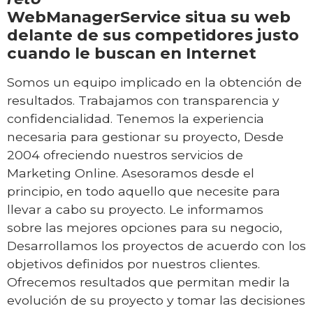
WebManagerService situa su web
delante de sus competidores justo
cuando le buscan en Internet
Somos un equipo implicado en la obtención de
resultados. Trabajamos con transparencia y
confidencialidad. Tenemos la experiencia
necesaria para gestionar su proyecto, Desde
2004 ofreciendo nuestros servicios de
Marketing Online. Asesoramos desde el
principio, en todo aquello que necesite para
llevar a cabo su proyecto. Le informamos
sobre las mejores opciones para su negocio,
Desarrollamos los proyectos de acuerdo con los
objetivos definidos por nuestros clientes.
Ofrecemos resultados que permitan medir la
evolución de su proyecto y tomar las decisiones