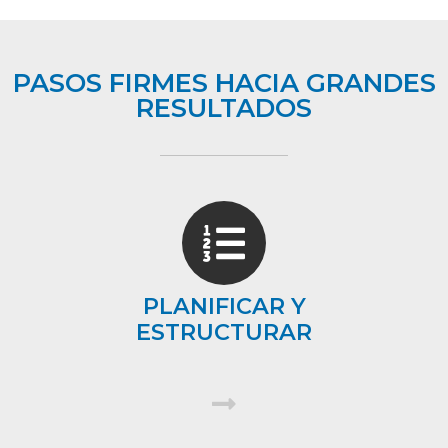
PASOS FIRMES HACIA GRANDES
RESULTADOS
PLANIFICAR Y
ESTRUCTURAR