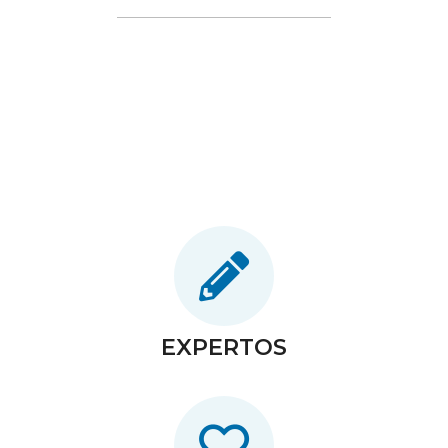
EXPERTOS