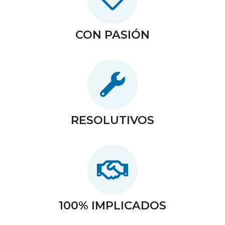
CON PASIÓN
RESOLUTIVOS
100% IMPLICADOS