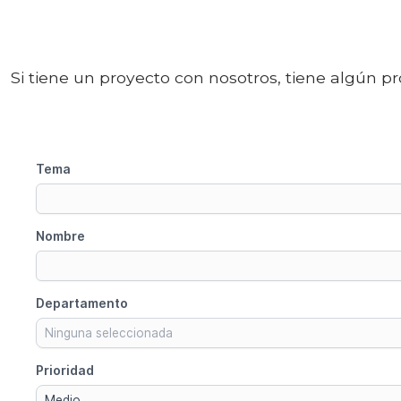
Si tiene un proyecto con nosotros, tiene algún p