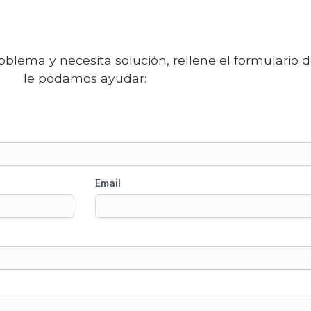
roblema y necesita solución, rellene el formulario 
le podamos ayudar: