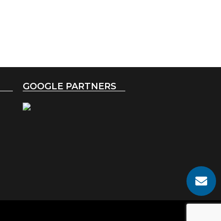
GOOGLE PARTNERS