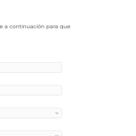
de a continuación para que