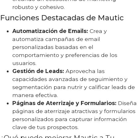
robusto y cohesivo.
Funciones Destacadas de Mautic
Automatización de Emails:
Crea y
automatiza campañas de email
personalizadas basadas en el
comportamiento y preferencias de los
usuarios.
Gestión de Leads:
Aprovecha las
capacidades avanzadas de seguimiento y
segmentación para nutrir y calificar leads de
manera efectiva.
Páginas de Aterrizaje y Formularios:
Diseña
páginas de aterrizaje atractivas y formularios
personalizados para capturar información
clave de tus prospectos.
¿Qué puede mejorar Mautic a Tu