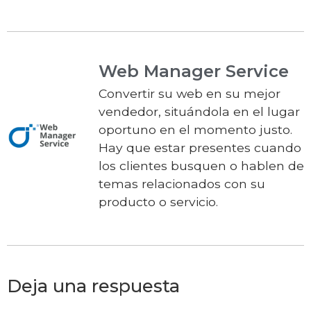
Web Manager Service
Convertir su web en su mejor
vendedor, situándola en el lugar
oportuno en el momento justo.
Hay que estar presentes cuando
los clientes busquen o hablen de
temas relacionados con su
producto o servicio.
Deja una respuesta