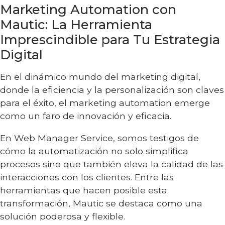
Marketing Automation con
Mautic: La Herramienta
Imprescindible para Tu Estrategia
Digital
En el dinámico mundo del marketing digital,
donde la eficiencia y la personalización son claves
para el éxito, el marketing automation emerge
como un faro de innovación y eficacia.
En Web Manager Service, somos testigos de
cómo la automatización no solo simplifica
procesos sino que también eleva la calidad de las
interacciones con los clientes. Entre las
herramientas que hacen posible esta
transformación, Mautic se destaca como una
solución poderosa y flexible.