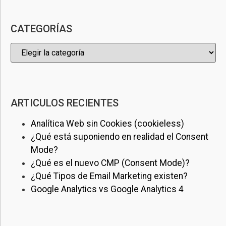
CATEGORÍAS
ARTICULOS RECIENTES
Analítica Web sin Cookies (cookieless)
¿Qué está suponiendo en realidad el Consent
Mode?
¿Qué es el nuevo CMP (Consent Mode)?
¿Qué Tipos de Email Marketing existen?
Google Analytics vs Google Analytics 4