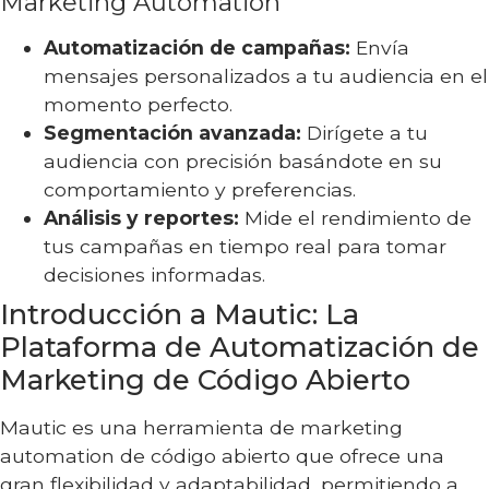
Marketing Automation
Automatización de campañas:
Envía
mensajes personalizados a tu audiencia en el
momento perfecto.
Segmentación avanzada:
Dirígete a tu
audiencia con precisión basándote en su
comportamiento y preferencias.
Análisis y reportes:
Mide el rendimiento de
tus campañas en tiempo real para tomar
decisiones informadas.
Introducción a Mautic: La
Plataforma de Automatización de
Marketing de Código Abierto
Mautic es una herramienta de marketing
automation de código abierto que ofrece una
gran flexibilidad y adaptabilidad, permitiendo a