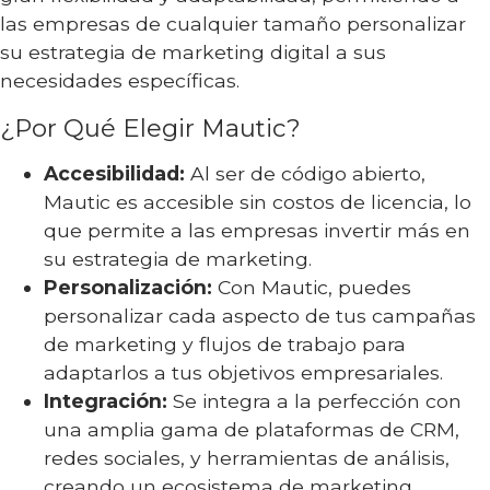
las empresas de cualquier tamaño personalizar
su estrategia de marketing digital a sus
necesidades específicas.
¿Por Qué Elegir Mautic?
Accesibilidad:
Al ser de código abierto,
Mautic es accesible sin costos de licencia, lo
que permite a las empresas invertir más en
su estrategia de marketing.
Personalización:
Con Mautic, puedes
personalizar cada aspecto de tus campañas
de marketing y flujos de trabajo para
adaptarlos a tus objetivos empresariales.
Integración:
Se integra a la perfección con
una amplia gama de plataformas de CRM,
redes sociales, y herramientas de análisis,
creando un ecosistema de marketing