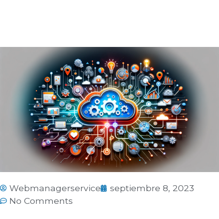
Webmanagerservice
septiembre 8, 2023
No Comments