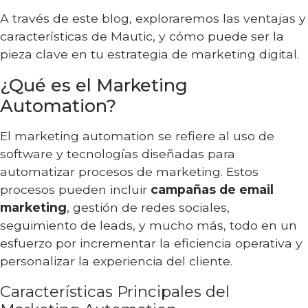
A través de este blog, exploraremos las ventajas y
características de Mautic, y cómo puede ser la
pieza clave en tu estrategia de marketing digital.
¿Qué es el Marketing
Automation?
El marketing automation se refiere al uso de
software y tecnologías diseñadas para
automatizar procesos de marketing. Estos
procesos pueden incluir
campañas de email
marketing
, gestión de redes sociales,
seguimiento de leads, y mucho más, todo en un
esfuerzo por incrementar la eficiencia operativa y
personalizar la experiencia del cliente.
Características Principales del