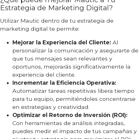
Estrategia de Marketing Digital?
Utilizar Mautic dentro de tu estrategia de
marketing digital te permite:
Mejorar la Experiencia del Cliente:
Al
personalizar la comunicación y asegurarte de
que tus mensajes sean relevantes y
oportunos, mejorarás significativamente la
experiencia del cliente.
Incrementar la Eficiencia Operativa:
Automatizar tareas repetitivas libera tiempo
para tu equipo, permitiéndoles concentrarse
en estrategias y creatividad.
Optimizar el Retorno de Inversión (ROI):
Con herramientas de análisis integradas,
puedes medir el impacto de tus campañas y