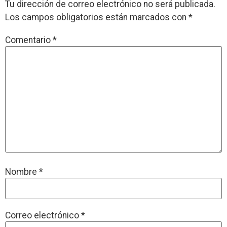
Tu dirección de correo electrónico no será publicada.
Los campos obligatorios están marcados con
*
Comentario
*
Nombre
*
Correo electrónico
*