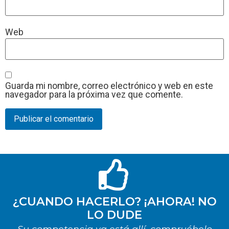
Web
Guarda mi nombre, correo electrónico y web en este
navegador para la próxima vez que comente.
¿CUANDO HACERLO? ¡AHORA! NO
LO DUDE
Su competencia ya está allí, compruébelo