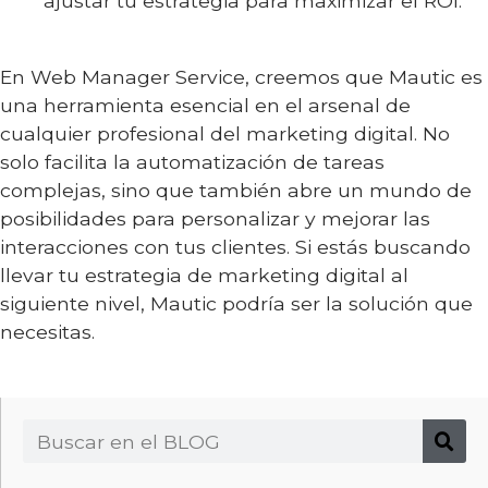
ajustar tu estrategia para maximizar el ROI.
En Web Manager Service, creemos que Mautic es
una herramienta esencial en el arsenal de
cualquier profesional del marketing digital. No
solo facilita la automatización de tareas
complejas, sino que también abre un mundo de
posibilidades para personalizar y mejorar las
interacciones con tus clientes. Si estás buscando
llevar tu estrategia de marketing digital al
siguiente nivel, Mautic podría ser la solución que
necesitas.